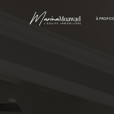
À PROPO