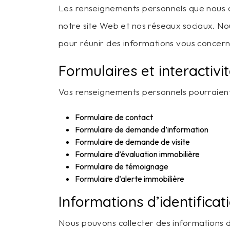
Les renseignements personnels que nous coll
notre site Web et nos réseaux sociaux. Nou
pour réunir des informations vous concern
Formulaires et interactivi
Vos renseignements personnels pourraient ê
Formulaire de contact
Formulaire de demande d’information
Formulaire de demande de visite
Formulaire d’évaluation immobilière
Formulaire de témoignage
Formulaire d’alerte immobilière
Informations d’identifica
Nous pouvons collecter des informations d’i