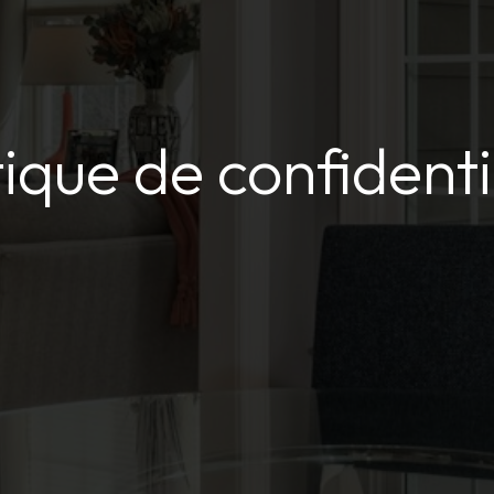
tique de confidenti