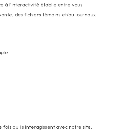
 à l’interactivité établie entre vous,
vante, des fichiers témoins et/ou journaux
ple :
fois qu’ils interagissent avec notre site.