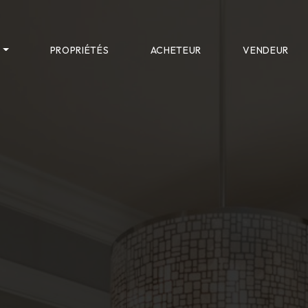
S
PROPRIÉTÉS
ACHETEUR
VENDEUR