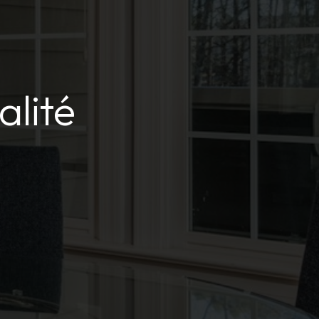
alité