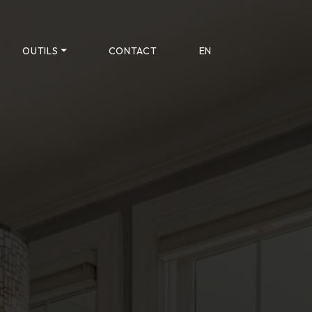
OUTILS
CONTACT
EN