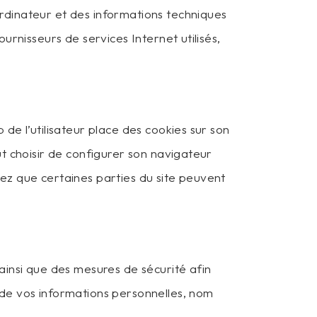
ordinateur et des informations techniques
ournisseurs de services Internet utilisés,
 de l’utilisateur place des cookies sur son
eut choisir de configurer son navigateur
tez que certaines parties du site peuvent
insi que des mesures de sécurité afin
e de vos informations personnelles, nom