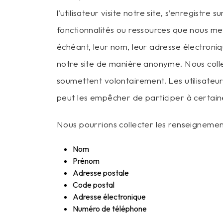
l’utilisateur visite notre site, s’enregistre 
fonctionnalités ou ressources que nous mett
échéant, leur nom, leur adresse électroniq
notre site de manière anonyme. Nous collec
soumettent volontairement. Les utilisateur
peut les empêcher de participer à certaines
Nous pourrions collecter les renseignement
Nom
Prénom
Adresse postale
Code postal
Adresse électronique
Numéro de téléphone