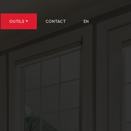
OUTILS
CONTACT
EN