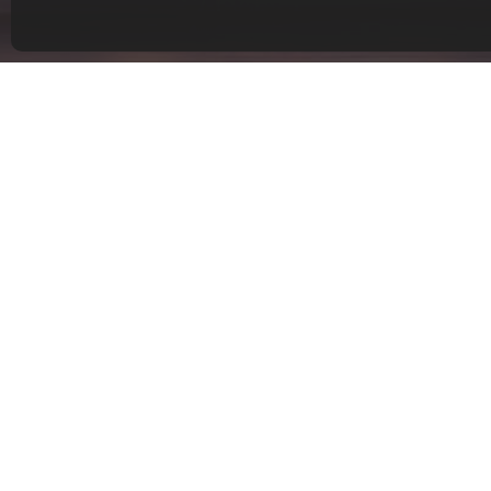
AGENCE IM