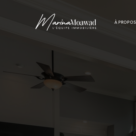
À PROPO