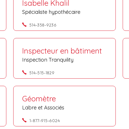
Isabelle Khalil
Spécialiste hypothécaire
514-358-9236
Inspecteur en bâtiment
Inspection Tranquility
514-515-1829
Géomètre
Labre et Associés
1-877-915-6024