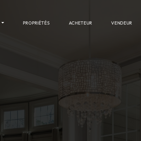
S
PROPRIÉTÉS
ACHETEUR
VENDEUR