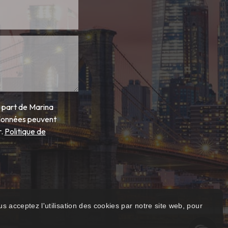
a part de Marina
/données peuvent
r.
Politique de
s acceptez l'utilisation des cookies par notre site web, pour