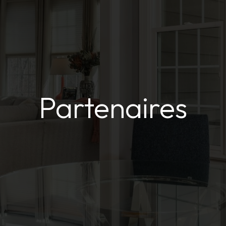
Partenaires